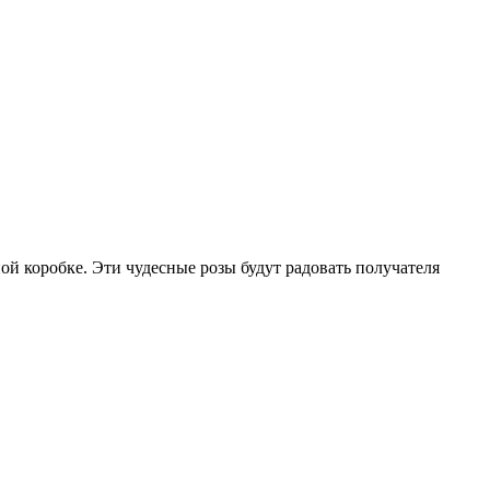
й коробке. Эти чудесные розы будут радовать получателя