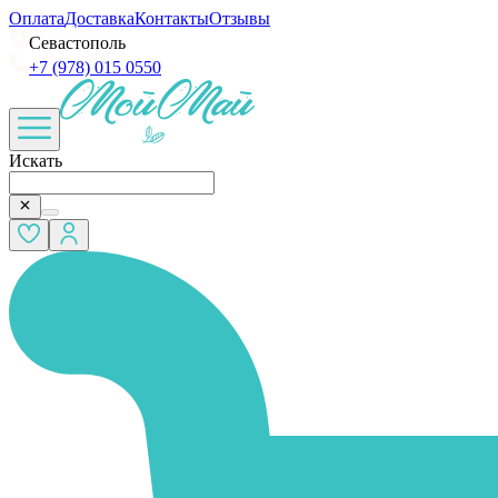
Оплата
Доставка
Контакты
Отзывы
Севастополь
+7 (978) 015 0550
Искать