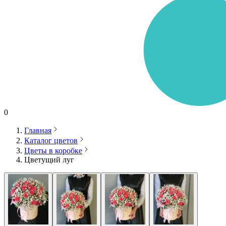
0
Главная
Каталог цветов
Цветы в коробке
Цветущий луг