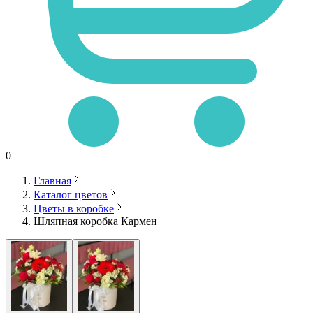
0
Главная
Каталог цветов
Цветы в коробке
Шляпная коробка Кармен