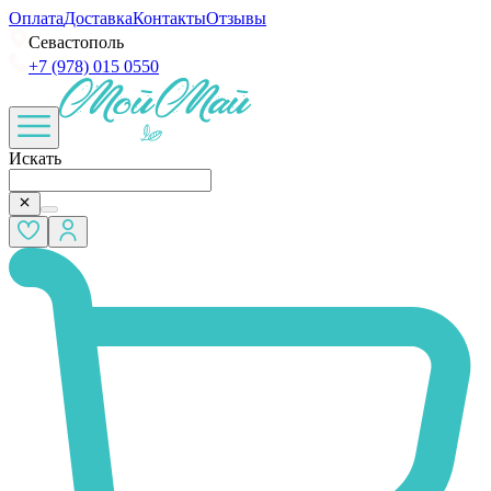
Оплата
Доставка
Контакты
Отзывы
Севастополь
+7 (978) 015 0550
Искать