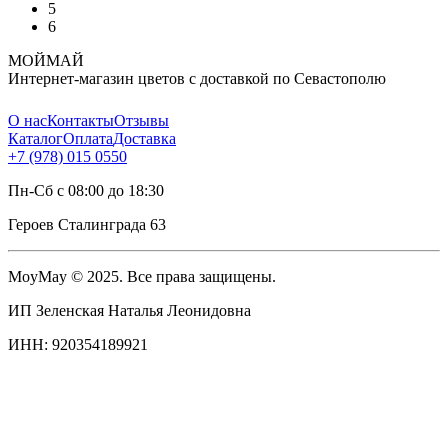
5
6
МОЙМАЙ
Интернет-магазин цветов с доставкой по Севастополю
О нас
Контакты
Отзывы
Каталог
Оплата
Доставка
+7 (978) 015 0550
Пн-Сб с 08:00 до 18:30
Героев Сталинграда 63
MoyMay © 2025. Все права защищены.
ИП Зеленская Наталья Леонидовна
ИНН: 920354189921