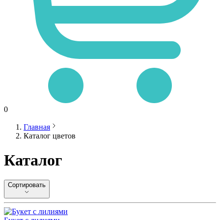
0
Главная
Каталог цветов
Каталог
Сортировать