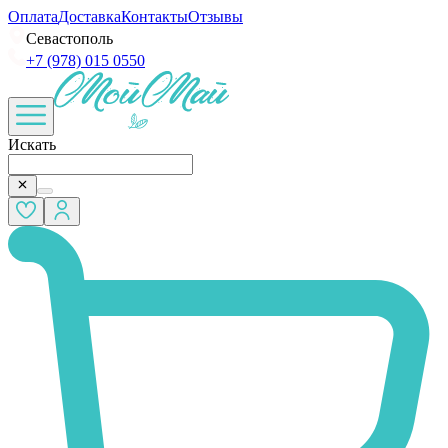
Оплата
Доставка
Контакты
Отзывы
Севастополь
+7 (978) 015 0550
Искать