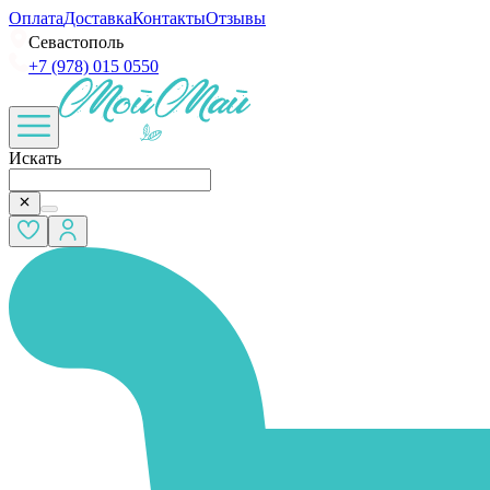
Оплата
Доставка
Контакты
Отзывы
Севастополь
+7 (978) 015 0550
Искать