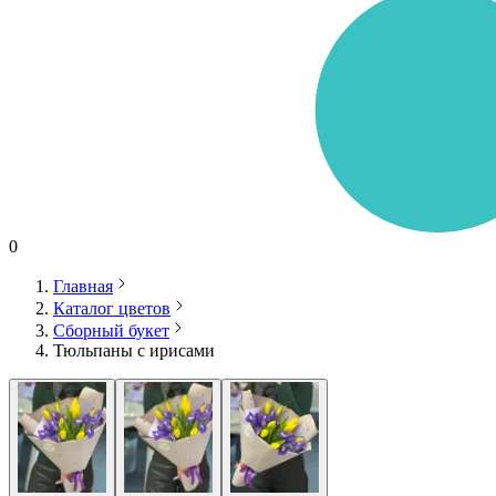
0
Главная
Каталог цветов
Сборный букет
Тюльпаны с ирисами