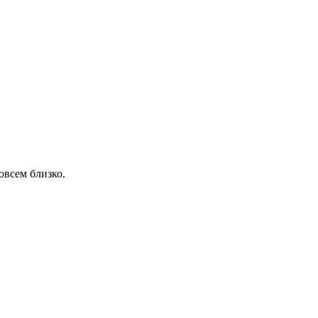
овсем близко.