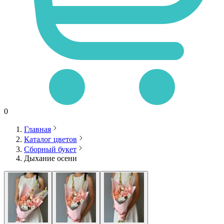
0
Главная
Каталог цветов
Сборный букет
Дыхание осени