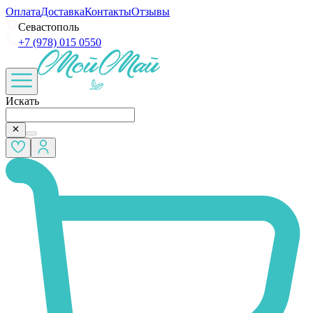
Оплата
Доставка
Контакты
Отзывы
Севастополь
+7 (978) 015 0550
Искать