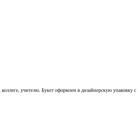
 коллеге, учителю. Букет оформлен в дизайнерскую упаковку с