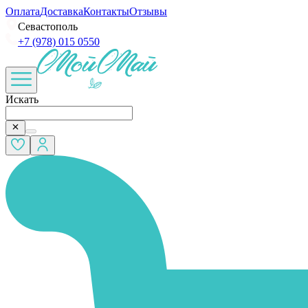
Оплата
Доставка
Контакты
Отзывы
Севастополь
+7 (978) 015 0550
Искать