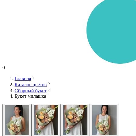
0
Главная
Каталог цветов
Сборный букет
Букет милашка