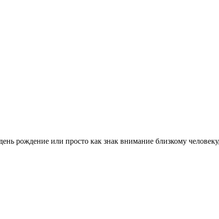
ень рождение или просто как знак внимание близкому человеку,