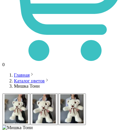
0
Главная
Каталог цветов
Мишка Тони