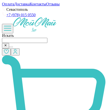
Оплата
Доставка
Контакты
Отзывы
Севастополь
+7 (978) 015 0550
Искать