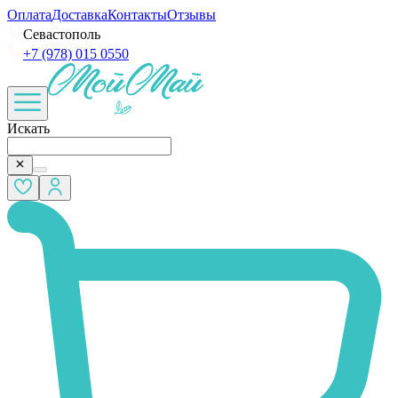
Оплата
Доставка
Контакты
Отзывы
Севастополь
+7 (978) 015 0550
Искать