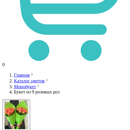
0
Главная
Каталог цветов
Монобукет
Букет из 9 розовых роз