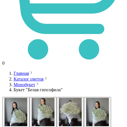
0
Главная
Каталог цветов
Монобукет
Букет "Белая гипсофила"