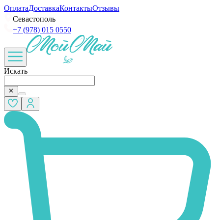
Оплата
Доставка
Контакты
Отзывы
Севастополь
+7 (978) 015 0550
Искать