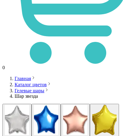
0
Главная
Каталог цветов
Гелевые шары
Шар звезда