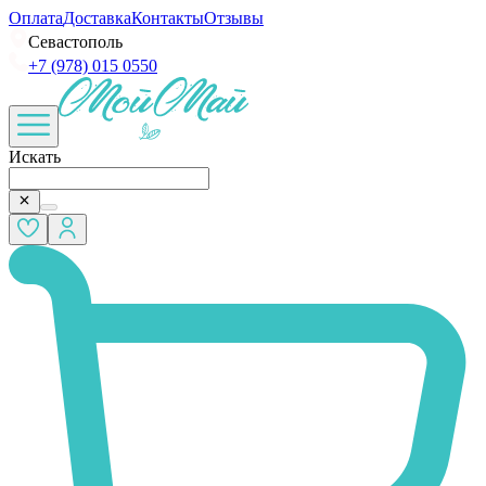
Оплата
Доставка
Контакты
Отзывы
Севастополь
+7 (978) 015 0550
Искать