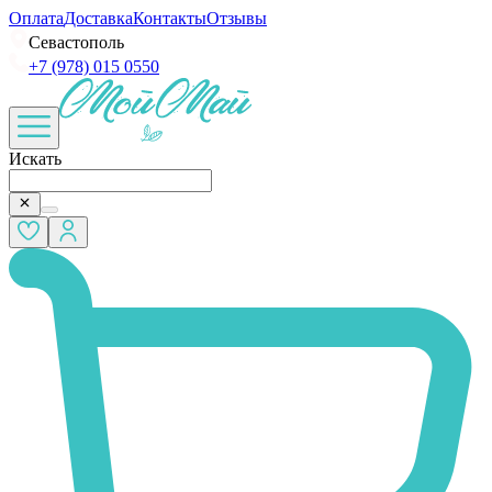
Оплата
Доставка
Контакты
Отзывы
Севастополь
+7 (978) 015 0550
Искать