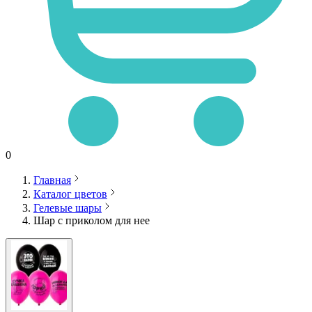
0
Главная
Каталог цветов
Гелевые шары
Шар с приколом для нее