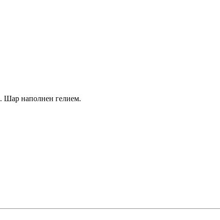
й. Шар наполнен гелием.