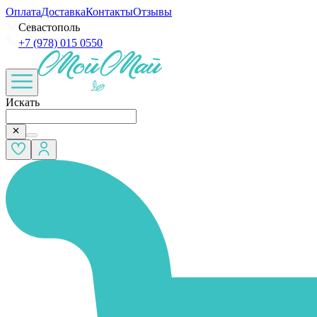
Оплата
Доставка
Контакты
Отзывы
Севастополь
+7 (978) 015 0550
Искать