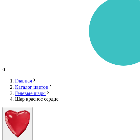
0
Главная
Каталог цветов
Гелевые шары
Шар красное сердце